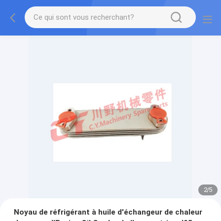
2
/
5
Noyau de réfrigérant à huile d'échangeur de chaleur