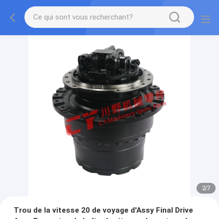
2
/
7
Trou de la vitesse 20 de voyage d'Assy Final Drive