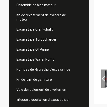
Ensemble de bloc moteur
Kit de revêtement de cylindre de
moteur
Excavatrice Crankshaft
Excavatrice Turbocharger
Excavatrice Oil Pump
Excavatrice Water Pump
Pompes de Hydraulic d'excavatrice
Kit de joint de garniture
Voie de roulement de pivotement
vitesse d'oscillation d'excavatrice