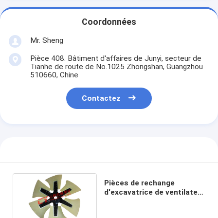
Coordonnées
Mr. Sheng
Pièce 408. Bâtiment d'affaires de Junyi, secteur de
Tianhe de route de No.1025 Zhongshan, Guangzhou
510660, Chine
Contactez
Pièces de rechange
d'excavatrice de ventilateur
du moteur 6D125