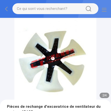
2
/
4
Pièces de rechange d'excavatrice de ventilateur du