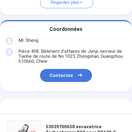
Regardez plus
Coordonnées
Mr. Sheng
Pièce 408. Bâtiment d'affaires de Junyi, secteur de
Tianhe de route de No.1025 Zhongshan, Guangzhou
510660, Chine
Contactez
53039700658 excavatrice