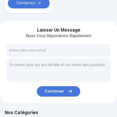
Contactez
Laisser Un Message
Nous Vous Répondrons Rapidement
Continuer
Nos Catégories