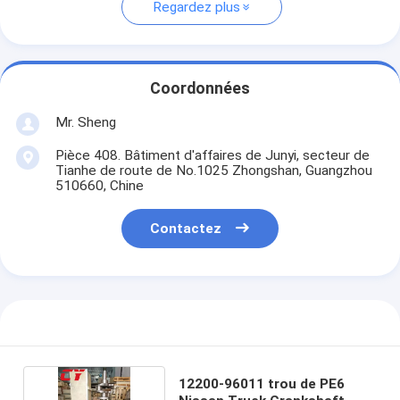
Regardez plus
Coordonnées
Mr. Sheng
Pièce 408. Bâtiment d'affaires de Junyi, secteur de
Tianhe de route de No.1025 Zhongshan, Guangzhou
510660, Chine
Contactez
12200-96011 trou de PE6