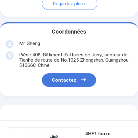
Regardez plus
Coordonnées
Mr. Sheng
Pièce 408. Bâtiment d'affaires de Junyi, secteur de
Tianhe de route de No.1025 Zhongshan, Guangzhou
510660, Chine
Contactez
4HF1 Isuzu