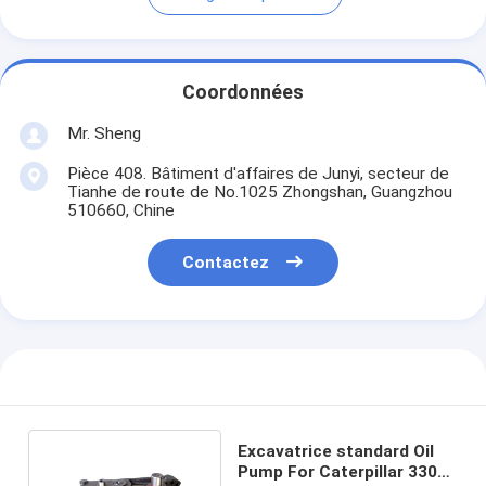
Coordonnées
Mr. Sheng
Pièce 408. Bâtiment d'affaires de Junyi, secteur de
Tianhe de route de No.1025 Zhongshan, Guangzhou
510660, Chine
Contactez
Excavatrice standard Oil
Pump For Caterpillar 3306