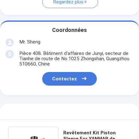
Regardez plus
Coordonnées
Mr. Sheng
Pièce 408. Bâtiment d'affaires de Junyi, secteur de
Tianhe de route de No.1025 Zhongshan, Guangzhou
510660, Chine
Contactez
Revêtement Kit Piston
Sleeve For YANMAR de