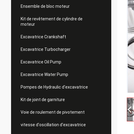
Ensemble de bloc moteur
Kit de revêtement de cylindre de
moteur
Excavatrice Crankshaft
Excavatrice Turbocharger
Excavatrice Oil Pump
Excavatrice Water Pump
Pompes de Hydraulic d'excavatrice
Kit de joint de garniture
Voie de roulement de pivotement
vitesse d'oscillation d'excavatrice