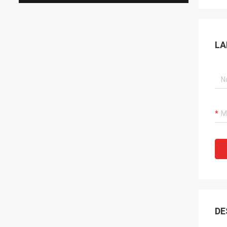
LA
DE