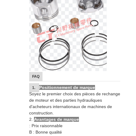
FAQ
Positionnement de marque
1.
Soyez le premier choix des pièces de rechange
de moteur et des parties hydrauliques
d'acheteurs internationaux de machines de
construction.
2.
Avantages de marque
: Prix raisonnable
B : Bonne qualité