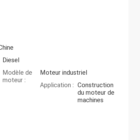
Chine
Diesel
Modèle de
Moteur industriel
moteur :
Application :
Construction
du moteur de
machines