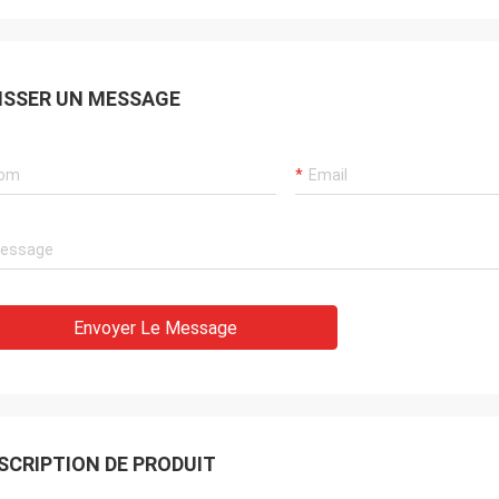
ISSER UN MESSAGE
Envoyer Le Message
SCRIPTION DE PRODUIT