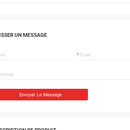
ISSER UN MESSAGE
Envoyer Le Message