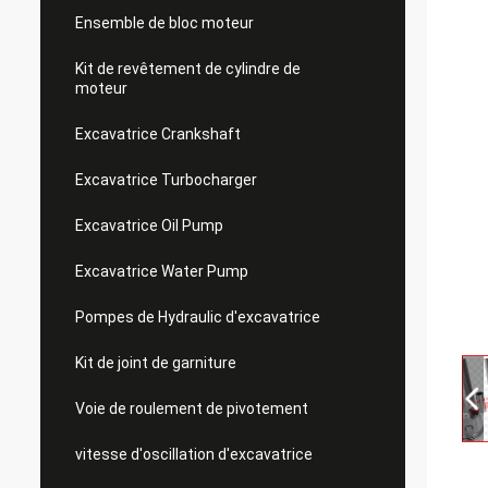
Ensemble de bloc moteur
Kit de revêtement de cylindre de
moteur
Excavatrice Crankshaft
Excavatrice Turbocharger
Excavatrice Oil Pump
Excavatrice Water Pump
Pompes de Hydraulic d'excavatrice
Kit de joint de garniture
Voie de roulement de pivotement
vitesse d'oscillation d'excavatrice