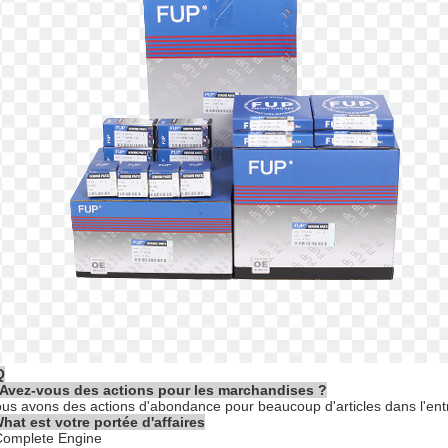
Q
 Avez-vous des actions pour les marchandises ?
ous avons des actions d'abondance pour beaucoup d'articles dans l'ent
hat est votre portée d'affaires
Complete Engine