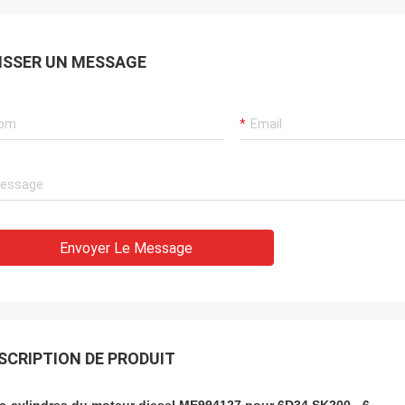
ISSER UN MESSAGE
Envoyer Le Message
SCRIPTION DE PRODUIT