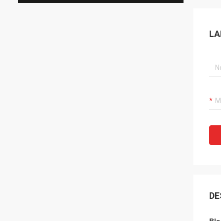
LA
DE