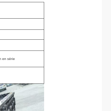
n en série