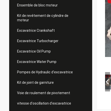
Ensemble de bloc moteur
Kit de revêtement de cylindre de
moteur
Excavatrice Crankshaft
Excavatrice Turbocharger
Excavatrice Oil Pump
Excavatrice Water Pump
Pompes de Hydraulic d'excavatrice
Kit de joint de garniture
Voie de roulement de pivotement
vitesse d'oscillation d'excavatrice