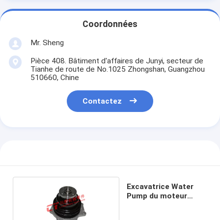
Coordonnées
Mr. Sheng
Pièce 408. Bâtiment d'affaires de Junyi, secteur de
Tianhe de route de No.1025 Zhongshan, Guangzhou
510660, Chine
Contactez
Excavatrice Water
Pump du moteur
FD33